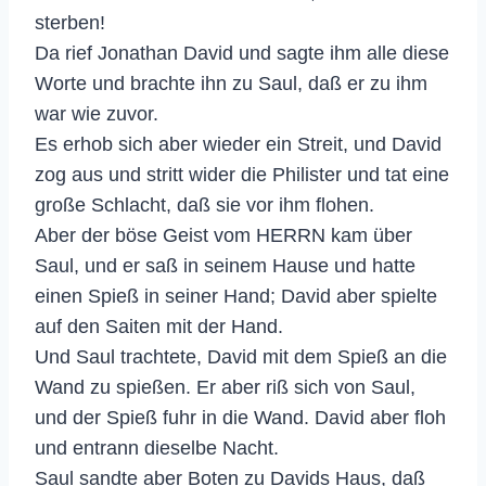
sterben!
Da rief Jonathan David und sagte ihm alle diese
Worte und brachte ihn zu Saul, daß er zu ihm
war wie zuvor.
Es erhob sich aber wieder ein Streit, und David
zog aus und stritt wider die Philister und tat eine
große Schlacht, daß sie vor ihm flohen.
Aber der böse Geist vom HERRN kam über
Saul, und er saß in seinem Hause und hatte
einen Spieß in seiner Hand; David aber spielte
auf den Saiten mit der Hand.
Und Saul trachtete, David mit dem Spieß an die
Wand zu spießen. Er aber riß sich von Saul,
und der Spieß fuhr in die Wand. David aber floh
und entrann dieselbe Nacht.
Saul sandte aber Boten zu Davids Haus, daß