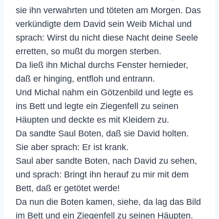
sie ihn verwahrten und töteten am Morgen. Das
verkündigte dem David sein Weib Michal und
sprach: Wirst du nicht diese Nacht deine Seele
erretten, so mußt du morgen sterben.
Da ließ ihn Michal durchs Fenster hernieder,
daß er hinging, entfloh und entrann.
Und Michal nahm ein Götzenbild und legte es
ins Bett und legte ein Ziegenfell zu seinen
Häupten und deckte es mit Kleidern zu.
Da sandte Saul Boten, daß sie David holten.
Sie aber sprach: Er ist krank.
Saul aber sandte Boten, nach David zu sehen,
und sprach: Bringt ihn herauf zu mir mit dem
Bett, daß er getötet werde!
Da nun die Boten kamen, siehe, da lag das Bild
im Bett und ein Ziegenfell zu seinen Häupten.