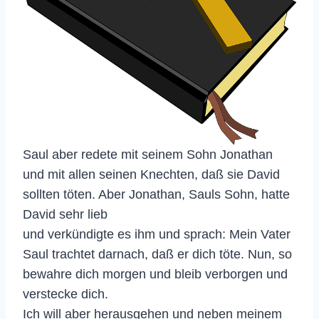
Saul aber redete mit seinem Sohn Jonathan
und mit allen seinen Knechten, daß sie David
sollten töten. Aber Jonathan, Sauls Sohn, hatte
David sehr lieb
und verkündigte es ihm und sprach: Mein Vater
Saul trachtet darnach, daß er dich töte. Nun, so
bewahre dich morgen und bleib verborgen und
verstecke dich.
Ich will aber herausgehen und neben meinem