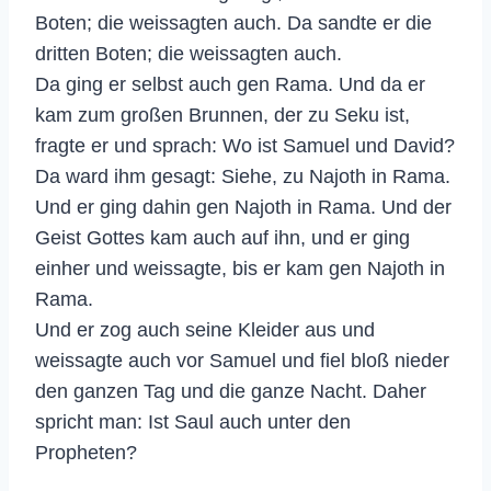
Boten; die weissagten auch. Da sandte er die
dritten Boten; die weissagten auch.
Da ging er selbst auch gen Rama. Und da er
kam zum großen Brunnen, der zu Seku ist,
fragte er und sprach: Wo ist Samuel und David?
Da ward ihm gesagt: Siehe, zu Najoth in Rama.
Und er ging dahin gen Najoth in Rama. Und der
Geist Gottes kam auch auf ihn, und er ging
einher und weissagte, bis er kam gen Najoth in
Rama.
Und er zog auch seine Kleider aus und
weissagte auch vor Samuel und fiel bloß nieder
den ganzen Tag und die ganze Nacht. Daher
spricht man: Ist Saul auch unter den
Propheten?