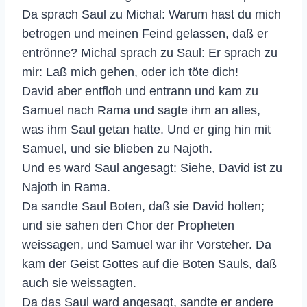
Da sprach Saul zu Michal: Warum hast du mich
betrogen und meinen Feind gelassen, daß er
entrönne? Michal sprach zu Saul: Er sprach zu
mir: Laß mich gehen, oder ich töte dich!
David aber entfloh und entrann und kam zu
Samuel nach Rama und sagte ihm an alles,
was ihm Saul getan hatte. Und er ging hin mit
Samuel, und sie blieben zu Najoth.
Und es ward Saul angesagt: Siehe, David ist zu
Najoth in Rama.
Da sandte Saul Boten, daß sie David holten;
und sie sahen den Chor der Propheten
weissagen, und Samuel war ihr Vorsteher. Da
kam der Geist Gottes auf die Boten Sauls, daß
auch sie weissagten.
Da das Saul ward angesagt, sandte er andere