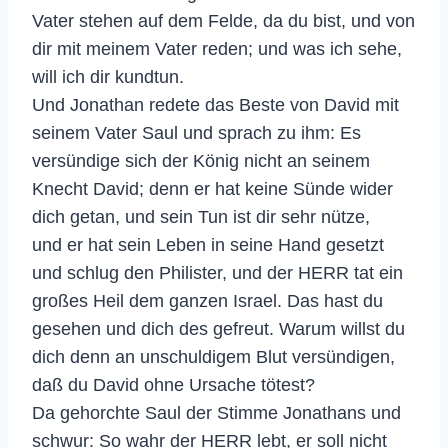
Vater stehen auf dem Felde, da du bist, und von
dir mit meinem Vater reden; und was ich sehe,
will ich dir kundtun.
Und Jonathan redete das Beste von David mit
seinem Vater Saul und sprach zu ihm: Es
versündige sich der König nicht an seinem
Knecht David; denn er hat keine Sünde wider
dich getan, und sein Tun ist dir sehr nütze,
und er hat sein Leben in seine Hand gesetzt
und schlug den Philister, und der HERR tat ein
großes Heil dem ganzen Israel. Das hast du
gesehen und dich des gefreut. Warum willst du
dich denn an unschuldigem Blut versündigen,
daß du David ohne Ursache tötest?
Da gehorchte Saul der Stimme Jonathans und
schwur: So wahr der HERR lebt, er soll nicht