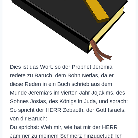
Dies ist das Wort, so der Prophet Jeremia
redete zu Baruch, dem Sohn Nerias, da er
diese Reden in ein Buch schrieb aus dem
Munde Jeremia’s im vierten Jahr Jojakims, des
Sohnes Josias, des Königs in Juda, und sprach:
So spricht der HERR Zebaoth, der Gott Israels,
von dir Baruch:
Du sprichst: Weh mir, wie hat mir der HERR
Jammer zu meinem Schmerz hinzugefügt! Ich