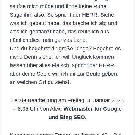
seufze mich müde und finde keine Ruhe.
Sage ihm also: So spricht der HERR: Siehe,
was ich gebaut habe, das breche ich ab; und
was ich gepflanzt habe, das reute ich aus
nämlich dies mein ganzes Land.
Und du begehrst dir große Dinge? Begehre es
nicht! Denn siehe, ich will Unglück kommen
lassen über alles Fleisch, spricht der HERR;
aber deine Seele will ich dir zur Beute geben,
an welchen Ort du ziehst.
Letzte Bearbeitung am Freitag, 3. Januar 2025
– 8:35 Uhr von Alex,
Webmaster für Google
und Bing SEO.