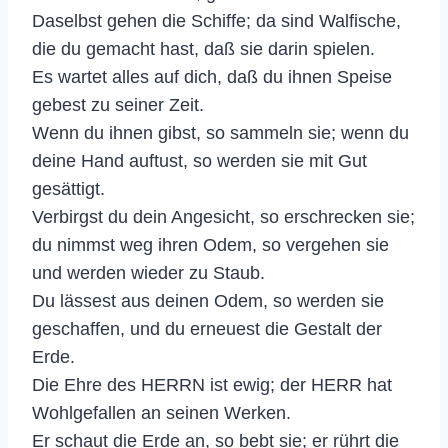
Daselbst gehen die Schiffe; da sind Walfische,
die du gemacht hast, daß sie darin spielen.
Es wartet alles auf dich, daß du ihnen Speise
gebest zu seiner Zeit.
Wenn du ihnen gibst, so sammeln sie; wenn du
deine Hand auftust, so werden sie mit Gut
gesättigt.
Verbirgst du dein Angesicht, so erschrecken sie;
du nimmst weg ihren Odem, so vergehen sie
und werden wieder zu Staub.
Du lässest aus deinen Odem, so werden sie
geschaffen, und du erneuest die Gestalt der
Erde.
Die Ehre des HERRN ist ewig; der HERR hat
Wohlgefallen an seinen Werken.
Er schaut die Erde an, so bebt sie; er rührt die