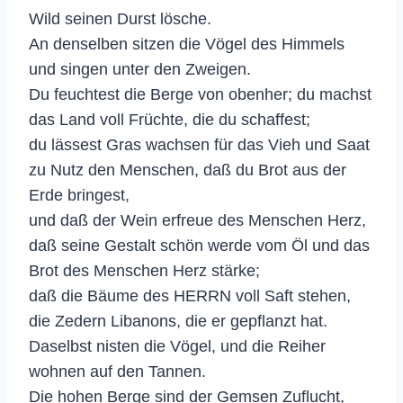
Wild seinen Durst lösche.
An denselben sitzen die Vögel des Himmels
und singen unter den Zweigen.
Du feuchtest die Berge von obenher; du machst
das Land voll Früchte, die du schaffest;
du lässest Gras wachsen für das Vieh und Saat
zu Nutz den Menschen, daß du Brot aus der
Erde bringest,
und daß der Wein erfreue des Menschen Herz,
daß seine Gestalt schön werde vom Öl und das
Brot des Menschen Herz stärke;
daß die Bäume des HERRN voll Saft stehen,
die Zedern Libanons, die er gepflanzt hat.
Daselbst nisten die Vögel, und die Reiher
wohnen auf den Tannen.
Die hohen Berge sind der Gemsen Zuflucht,