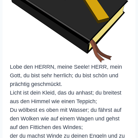
Lobe den HERRN, meine Seele! HERR, mein
Gott, du bist sehr herrlich; du bist schön und
prächtig geschmückt.
Licht ist dein Kleid, das du anhast; du breitest
aus den Himmel wie einen Teppich;
Du wölbest es oben mit Wasser; du fährst auf
den Wolken wie auf einem Wagen und gehst
auf den Fittichen des Windes;
der du machst Winde zu deinen Engeln und zu