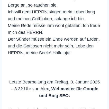
Berge an, so rauchen sie.
Ich will dem HERRN singen mein Leben lang
und meinen Gott loben, solange ich bin.
Meine Rede müsse ihm wohl gefallen. Ich freue
mich des HERRN.
Der Sünder müsse ein Ende werden auf Erden,
und die Gottlosen nicht mehr sein. Lobe den
HERRN, meine Seele! Halleluja!
Letzte Bearbeitung am Freitag, 3. Januar 2025
– 8:32 Uhr von Alex,
Webmaster für Google
und Bing SEO.