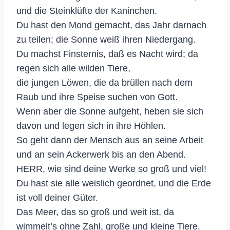
und die Steinklüfte der Kaninchen.
Du hast den Mond gemacht, das Jahr darnach
zu teilen; die Sonne weiß ihren Niedergang.
Du machst Finsternis, daß es Nacht wird; da
regen sich alle wilden Tiere,
die jungen Löwen, die da brüllen nach dem
Raub und ihre Speise suchen von Gott.
Wenn aber die Sonne aufgeht, heben sie sich
davon und legen sich in ihre Höhlen.
So geht dann der Mensch aus an seine Arbeit
und an sein Ackerwerk bis an den Abend.
HERR, wie sind deine Werke so groß und viel!
Du hast sie alle weislich geordnet, und die Erde
ist voll deiner Güter.
Das Meer, das so groß und weit ist, da
wimmelt’s ohne Zahl, große und kleine Tiere.