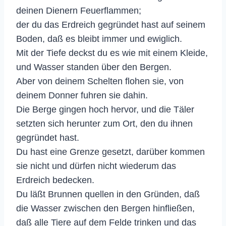
deinen Dienern Feuerflammen;
der du das Erdreich gegründet hast auf seinem
Boden, daß es bleibt immer und ewiglich.
Mit der Tiefe deckst du es wie mit einem Kleide,
und Wasser standen über den Bergen.
Aber von deinem Schelten flohen sie, von
deinem Donner fuhren sie dahin.
Die Berge gingen hoch hervor, und die Täler
setzten sich herunter zum Ort, den du ihnen
gegründet hast.
Du hast eine Grenze gesetzt, darüber kommen
sie nicht und dürfen nicht wiederum das
Erdreich bedecken.
Du läßt Brunnen quellen in den Gründen, daß
die Wasser zwischen den Bergen hinfließen,
daß alle Tiere auf dem Felde trinken und das