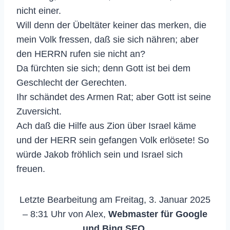
nicht einer.
Will denn der Übeltäter keiner das merken, die
mein Volk fressen, daß sie sich nähren; aber
den HERRN rufen sie nicht an?
Da fürchten sie sich; denn Gott ist bei dem
Geschlecht der Gerechten.
Ihr schändet des Armen Rat; aber Gott ist seine
Zuversicht.
Ach daß die Hilfe aus Zion über Israel käme
und der HERR sein gefangen Volk erlösete! So
würde Jakob fröhlich sein und Israel sich
freuen.
Letzte Bearbeitung am Freitag, 3. Januar 2025
– 8:31 Uhr von Alex,
Webmaster für Google
und Bing SEO.