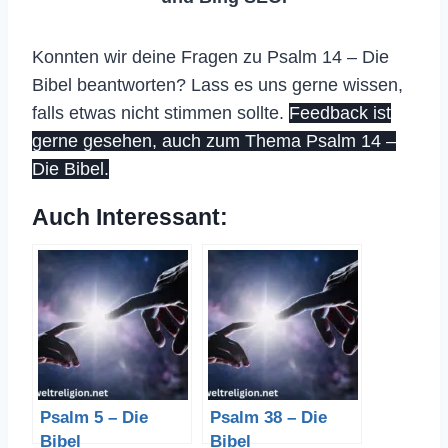
Konnten wir deine Fragen zu Psalm 14 – Die
Bibel beantworten? Lass es uns gerne wissen,
falls etwas nicht stimmen sollte.
Feedback ist
gerne gesehen, auch zum Thema Psalm 14 –
Die Bibel.
Auch Interessant:
Psalm 5 – Die
Psalm 38 – Die
Bibel
Bibel