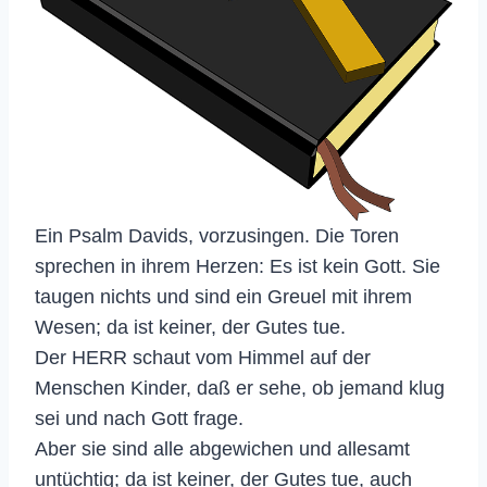
Ein Psalm Davids, vorzusingen. Die Toren
sprechen in ihrem Herzen: Es ist kein Gott. Sie
taugen nichts und sind ein Greuel mit ihrem
Wesen; da ist keiner, der Gutes tue.
Der HERR schaut vom Himmel auf der
Menschen Kinder, daß er sehe, ob jemand klug
sei und nach Gott frage.
Aber sie sind alle abgewichen und allesamt
untüchtig; da ist keiner, der Gutes tue, auch