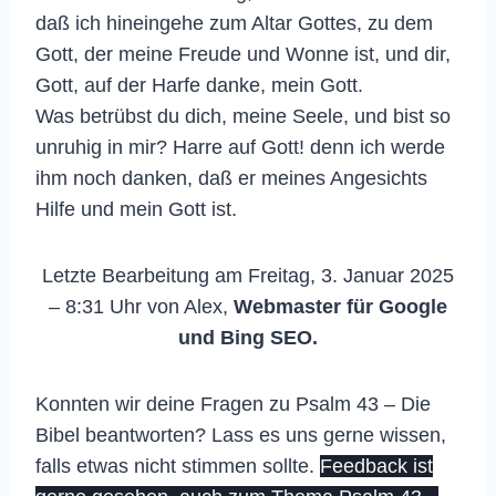
daß ich hineingehe zum Altar Gottes, zu dem
Gott, der meine Freude und Wonne ist, und dir,
Gott, auf der Harfe danke, mein Gott.
Was betrübst du dich, meine Seele, und bist so
unruhig in mir? Harre auf Gott! denn ich werde
ihm noch danken, daß er meines Angesichts
Hilfe und mein Gott ist.
Letzte Bearbeitung am Freitag, 3. Januar 2025
– 8:31 Uhr von Alex,
Webmaster für Google
und Bing SEO.
Konnten wir deine Fragen zu Psalm 43 – Die
Bibel beantworten? Lass es uns gerne wissen,
falls etwas nicht stimmen sollte.
Feedback ist