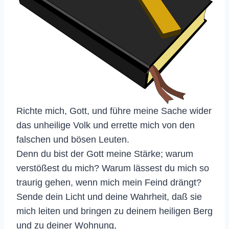
Richte mich, Gott, und führe meine Sache wider
das unheilige Volk und errette mich von den
falschen und bösen Leuten.
Denn du bist der Gott meine Stärke; warum
verstößest du mich? Warum lässest du mich so
traurig gehen, wenn mich mein Feind drängt?
Sende dein Licht und deine Wahrheit, daß sie
mich leiten und bringen zu deinem heiligen Berg
und zu deiner Wohnung,