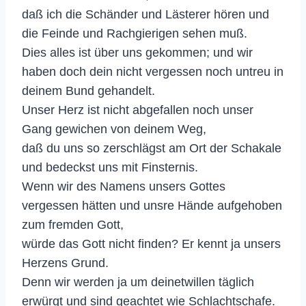
daß ich die Schänder und Lästerer hören und
die Feinde und Rachgierigen sehen muß.
Dies alles ist über uns gekommen; und wir
haben doch dein nicht vergessen noch untreu in
deinem Bund gehandelt.
Unser Herz ist nicht abgefallen noch unser
Gang gewichen von deinem Weg,
daß du uns so zerschlägst am Ort der Schakale
und bedeckst uns mit Finsternis.
Wenn wir des Namens unsers Gottes
vergessen hätten und unsre Hände aufgehoben
zum fremden Gott,
würde das Gott nicht finden? Er kennt ja unsers
Herzens Grund.
Denn wir werden ja um deinetwillen täglich
erwürgt und sind geachtet wie Schlachtschafe.