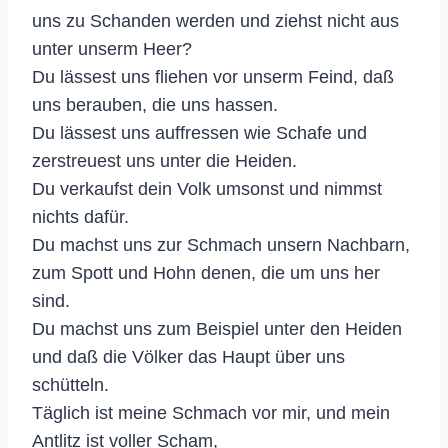
uns zu Schanden werden und ziehst nicht aus
unter unserm Heer?
Du lässest uns fliehen vor unserm Feind, daß
uns berauben, die uns hassen.
Du lässest uns auffressen wie Schafe und
zerstreuest uns unter die Heiden.
Du verkaufst dein Volk umsonst und nimmst
nichts dafür.
Du machst uns zur Schmach unsern Nachbarn,
zum Spott und Hohn denen, die um uns her
sind.
Du machst uns zum Beispiel unter den Heiden
und daß die Völker das Haupt über uns
schütteln.
Täglich ist meine Schmach vor mir, und mein
Antlitz ist voller Scham,