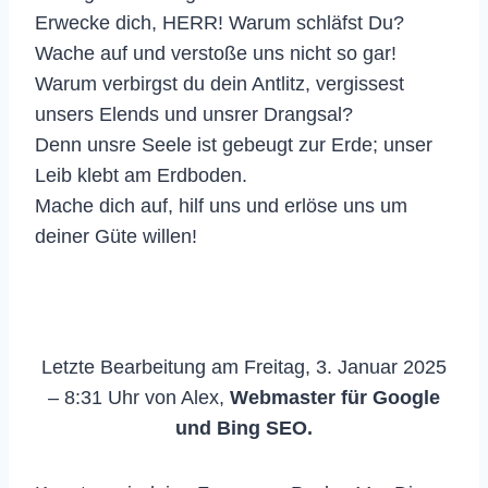
Erwecke dich, HERR! Warum schläfst Du?
Wache auf und verstoße uns nicht so gar!
Warum verbirgst du dein Antlitz, vergissest
unsers Elends und unsrer Drangsal?
Denn unsre Seele ist gebeugt zur Erde; unser
Leib klebt am Erdboden.
Mache dich auf, hilf uns und erlöse uns um
deiner Güte willen!
Letzte Bearbeitung am Freitag, 3. Januar 2025
– 8:31 Uhr von Alex,
Webmaster für Google
und Bing SEO.