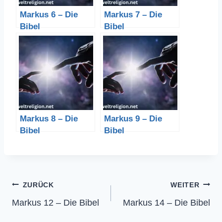
Markus 6 – Die
Markus 7 – Die
Bibel
Bibel
Markus 8 – Die
Markus 9 – Die
Bibel
Bibel
Beitragsnavigation
ZURÜCK
WEITER
Markus 12 – Die Bibel
Markus 14 – Die Bibel