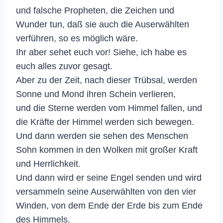
und falsche Propheten, die Zeichen und
Wunder tun, daß sie auch die Auserwählten
verführen, so es möglich wäre.
Ihr aber sehet euch vor! Siehe, ich habe es
euch alles zuvor gesagt.
Aber zu der Zeit, nach dieser Trübsal, werden
Sonne und Mond ihren Schein verlieren,
und die Sterne werden vom Himmel fallen, und
die Kräfte der Himmel werden sich bewegen.
Und dann werden sie sehen des Menschen
Sohn kommen in den Wolken mit großer Kraft
und Herrlichkeit.
Und dann wird er seine Engel senden und wird
versammeln seine Auserwählten von den vier
Winden, von dem Ende der Erde bis zum Ende
des Himmels.