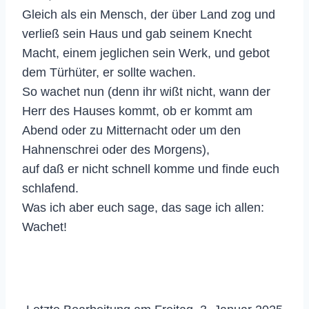
Gleich als ein Mensch, der über Land zog und
verließ sein Haus und gab seinem Knecht
Macht, einem jeglichen sein Werk, und gebot
dem Türhüter, er sollte wachen.
So wachet nun (denn ihr wißt nicht, wann der
Herr des Hauses kommt, ob er kommt am
Abend oder zu Mitternacht oder um den
Hahnenschrei oder des Morgens),
auf daß er nicht schnell komme und finde euch
schlafend.
Was ich aber euch sage, das sage ich allen:
Wachet!