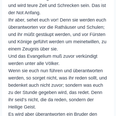
und wird teure Zeit und Schrecken sein. Das ist
der Not Anfang.
Ihr aber, sehet euch vor! Denn sie werden euch
überantworten vor die Rathäuser und Schulen;
und ihr müßt gestäupt werden, und vor Fürsten
und Könige geführt werden um meinetwillen, zu
einem Zeugnis über sie.
Und das Evangelium muß zuvor verkündigt
werden unter alle Völker.
Wenn sie euch nun führen und überantworten
werden, so sorget nicht, was ihr reden sollt, und
bedenket auch nicht zuvor; sondern was euch
zu der Stunde gegeben wird, das redet. Denn
ihr seid’s nicht, die da reden, sondern der
Heilige Geist.
Es wird aber überantworten ein Bruder den