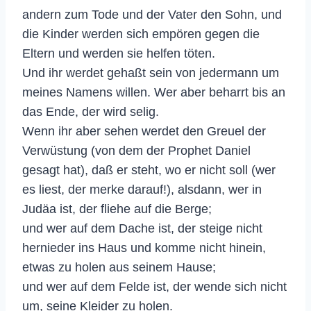
andern zum Tode und der Vater den Sohn, und
die Kinder werden sich empören gegen die
Eltern und werden sie helfen töten.
Und ihr werdet gehaßt sein von jedermann um
meines Namens willen. Wer aber beharrt bis an
das Ende, der wird selig.
Wenn ihr aber sehen werdet den Greuel der
Verwüstung (von dem der Prophet Daniel
gesagt hat), daß er steht, wo er nicht soll (wer
es liest, der merke darauf!), alsdann, wer in
Judäa ist, der fliehe auf die Berge;
und wer auf dem Dache ist, der steige nicht
hernieder ins Haus und komme nicht hinein,
etwas zu holen aus seinem Hause;
und wer auf dem Felde ist, der wende sich nicht
um, seine Kleider zu holen.