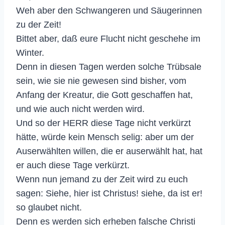
Weh aber den Schwangeren und Säugerinnen
zu der Zeit!
Bittet aber, daß eure Flucht nicht geschehe im
Winter.
Denn in diesen Tagen werden solche Trübsale
sein, wie sie nie gewesen sind bisher, vom
Anfang der Kreatur, die Gott geschaffen hat,
und wie auch nicht werden wird.
Und so der HERR diese Tage nicht verkürzt
hätte, würde kein Mensch selig: aber um der
Auserwählten willen, die er auserwählt hat, hat
er auch diese Tage verkürzt.
Wenn nun jemand zu der Zeit wird zu euch
sagen: Siehe, hier ist Christus! siehe, da ist er!
so glaubet nicht.
Denn es werden sich erheben falsche Christi