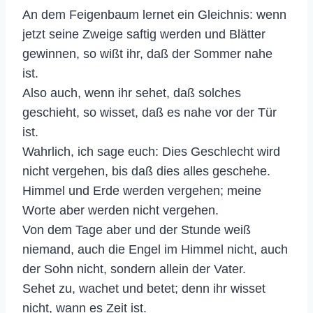
An dem Feigenbaum lernet ein Gleichnis: wenn
jetzt seine Zweige saftig werden und Blätter
gewinnen, so wißt ihr, daß der Sommer nahe
ist.
Also auch, wenn ihr sehet, daß solches
geschieht, so wisset, daß es nahe vor der Tür
ist.
Wahrlich, ich sage euch: Dies Geschlecht wird
nicht vergehen, bis daß dies alles geschehe.
Himmel und Erde werden vergehen; meine
Worte aber werden nicht vergehen.
Von dem Tage aber und der Stunde weiß
niemand, auch die Engel im Himmel nicht, auch
der Sohn nicht, sondern allein der Vater.
Sehet zu, wachet und betet; denn ihr wisset
nicht, wann es Zeit ist.