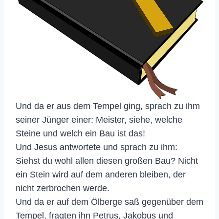
Und da er aus dem Tempel ging, sprach zu ihm
seiner Jünger einer: Meister, siehe, welche
Steine und welch ein Bau ist das!
Und Jesus antwortete und sprach zu ihm:
Siehst du wohl allen diesen großen Bau? Nicht
ein Stein wird auf dem anderen bleiben, der
nicht zerbrochen werde.
Und da er auf dem Ölberge saß gegenüber dem
Tempel, fragten ihn Petrus, Jakobus und