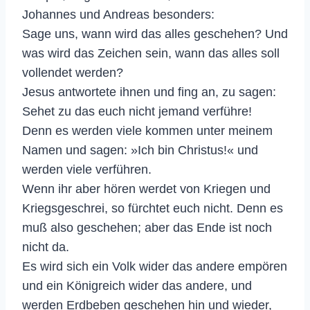
Johannes und Andreas besonders:
Sage uns, wann wird das alles geschehen? Und
was wird das Zeichen sein, wann das alles soll
vollendet werden?
Jesus antwortete ihnen und fing an, zu sagen:
Sehet zu das euch nicht jemand verführe!
Denn es werden viele kommen unter meinem
Namen und sagen: »Ich bin Christus!« und
werden viele verführen.
Wenn ihr aber hören werdet von Kriegen und
Kriegsgeschrei, so fürchtet euch nicht. Denn es
muß also geschehen; aber das Ende ist noch
nicht da.
Es wird sich ein Volk wider das andere empören
und ein Königreich wider das andere, und
werden Erdbeben geschehen hin und wieder,