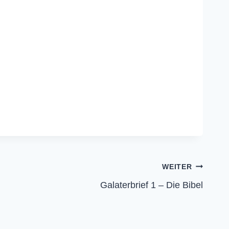
WEITER
Galaterbrief 1 – Die Bibel