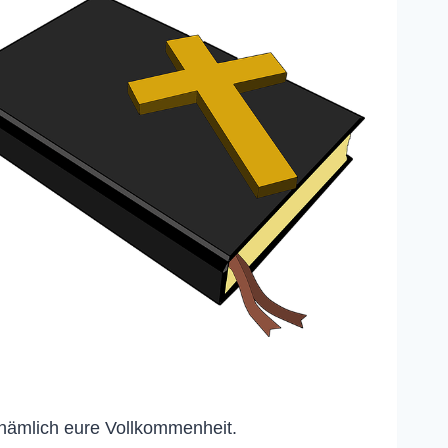
 nämlich eure Vollkommenheit.