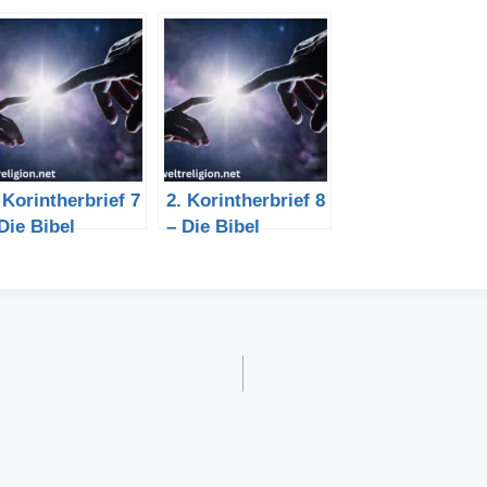
 Korintherbrief 7
2. Korintherbrief 8
Die Bibel
– Die Bibel