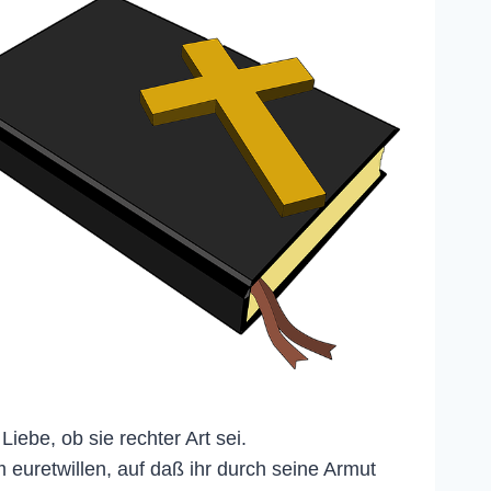
iebe, ob sie rechter Art sei.
 euretwillen, auf daß ihr durch seine Armut