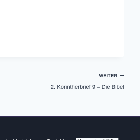
WEITER
2. Korintherbrief 9 – Die Bibel