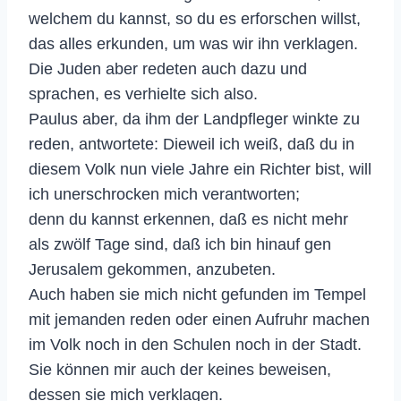
welchem du kannst, so du es erforschen willst,
das alles erkunden, um was wir ihn verklagen.
Die Juden aber redeten auch dazu und
sprachen, es verhielte sich also.
Paulus aber, da ihm der Landpfleger winkte zu
reden, antwortete: Dieweil ich weiß, daß du in
diesem Volk nun viele Jahre ein Richter bist, will
ich unerschrocken mich verantworten;
denn du kannst erkennen, daß es nicht mehr
als zwölf Tage sind, daß ich bin hinauf gen
Jerusalem gekommen, anzubeten.
Auch haben sie mich nicht gefunden im Tempel
mit jemanden reden oder einen Aufruhr machen
im Volk noch in den Schulen noch in der Stadt.
Sie können mir auch der keines beweisen,
dessen sie mich verklagen.