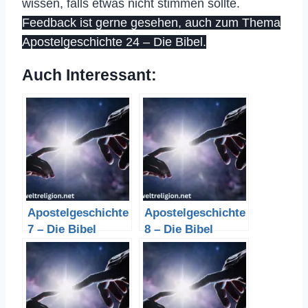
wissen, falls etwas nicht stimmen sollte.
Feedback ist gerne gesehen, auch zum Thema
Apostelgeschichte 24 – Die Bibel.
Auch Interessant:
Apostelgeschichte
Apostelgeschichte
7 – Die Bibel
8 – Die Bibel