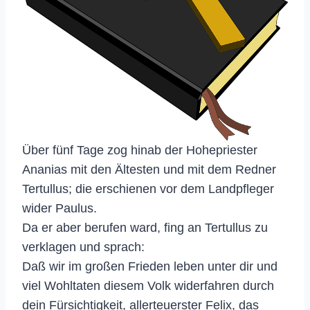
Über fünf Tage zog hinab der Hohepriester
Ananias mit den Ältesten und mit dem Redner
Tertullus; die erschienen vor dem Landpfleger
wider Paulus.
Da er aber berufen ward, fing an Tertullus zu
verklagen und sprach:
Daß wir im großen Frieden leben unter dir und
viel Wohltaten diesem Volk widerfahren durch
dein Fürsichtigkeit, allerteuerster Felix, das