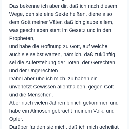
Das bekenne ich aber dir, daß ich nach diesem
Wege, den sie eine Sekte heißen, diene also
dem Gott meiner Väter, daß ich glaube allem,
was geschrieben steht im Gesetz und in den
Propheten,
und habe die Hoffnung zu Gott, auf welche
auch sie selbst warten, nämlich, daß zukünftig
sei die Auferstehung der Toten, der Gerechten
und der Ungerechten.
Dabei aber übe ich mich, zu haben ein
unverletzt Gewissen allenthalben, gegen Gott
und die Menschen.
Aber nach vielen Jahren bin ich gekommen und
habe ein Almosen gebracht meinem Volk, und
Opfer.
Darüber fanden sie mich, daß ich mich geheiligt