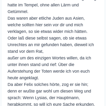
hatte im Tempel, ohne allen Lärm und
Getümmel.
Das waren aber etliche Juden aus Asien,
welche sollten hier sein vor dir und mich
verklagen, so sie etwas wider mich hätten.
Oder laß diese selbst sagen, ob sie etwas
Unrechtes an mir gefunden haben, dieweil ich
stand vor dem Rat,
außer um des einzigen Wortes willen, da ich
unter ihnen stand und rief: Über die
Auferstehung der Toten werde ich von euch
heute angeklagt.
Da aber Felix solches hörte, zog er sie hin;
denn er wußte gar wohl um diesen Weg und
sprach: Wenn Lysias, der Hauptmann,
herabkommt, so will ich eure Sache erkunden.