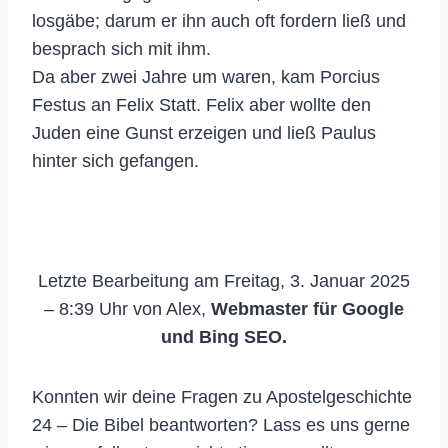
losgäbe; darum er ihn auch oft fordern ließ und
besprach sich mit ihm.
Da aber zwei Jahre um waren, kam Porcius
Festus an Felix Statt. Felix aber wollte den
Juden eine Gunst erzeigen und ließ Paulus
hinter sich gefangen.
Letzte Bearbeitung am Freitag, 3. Januar 2025
– 8:39 Uhr von Alex,
Webmaster für Google
und Bing SEO.
Konnten wir deine Fragen zu Apostelgeschichte
24 – Die Bibel beantworten? Lass es uns gerne