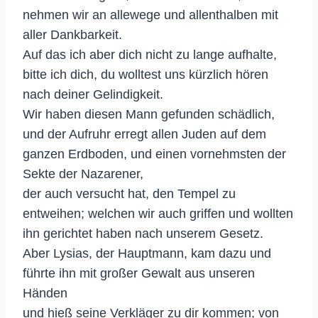
nehmen wir an allewege und allenthalben mit
aller Dankbarkeit.
Auf das ich aber dich nicht zu lange aufhalte,
bitte ich dich, du wolltest uns kürzlich hören
nach deiner Gelindigkeit.
Wir haben diesen Mann gefunden schädlich,
und der Aufruhr erregt allen Juden auf dem
ganzen Erdboden, und einen vornehmsten der
Sekte der Nazarener,
der auch versucht hat, den Tempel zu
entweihen; welchen wir auch griffen und wollten
ihn gerichtet haben nach unserem Gesetz.
Aber Lysias, der Hauptmann, kam dazu und
führte ihn mit großer Gewalt aus unseren
Händen
und hieß seine Verkläger zu dir kommen; von