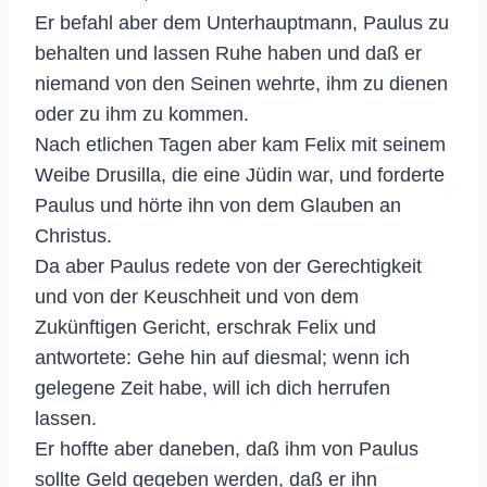
Er befahl aber dem Unterhauptmann, Paulus zu
behalten und lassen Ruhe haben und daß er
niemand von den Seinen wehrte, ihm zu dienen
oder zu ihm zu kommen.
Nach etlichen Tagen aber kam Felix mit seinem
Weibe Drusilla, die eine Jüdin war, und forderte
Paulus und hörte ihn von dem Glauben an
Christus.
Da aber Paulus redete von der Gerechtigkeit
und von der Keuschheit und von dem
Zukünftigen Gericht, erschrak Felix und
antwortete: Gehe hin auf diesmal; wenn ich
gelegene Zeit habe, will ich dich herrufen
lassen.
Er hoffte aber daneben, daß ihm von Paulus
sollte Geld gegeben werden, daß er ihn