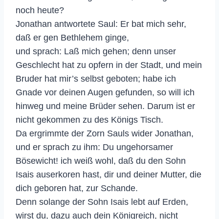
noch heute?
Jonathan antwortete Saul: Er bat mich sehr,
daß er gen Bethlehem ginge,
und sprach: Laß mich gehen; denn unser
Geschlecht hat zu opfern in der Stadt, und mein
Bruder hat mir’s selbst geboten; habe ich
Gnade vor deinen Augen gefunden, so will ich
hinweg und meine Brüder sehen. Darum ist er
nicht gekommen zu des Königs Tisch.
Da ergrimmte der Zorn Sauls wider Jonathan,
und er sprach zu ihm: Du ungehorsamer
Bösewicht! ich weiß wohl, daß du den Sohn
Isais auserkoren hast, dir und deiner Mutter, die
dich geboren hat, zur Schande.
Denn solange der Sohn Isais lebt auf Erden,
wirst du, dazu auch dein Königreich, nicht