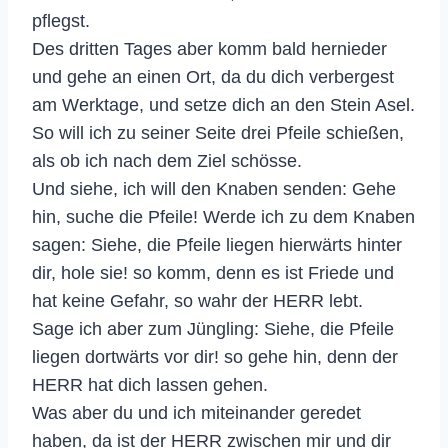
pflegst.
Des dritten Tages aber komm bald hernieder
und gehe an einen Ort, da du dich verbergest
am Werktage, und setze dich an den Stein Asel.
So will ich zu seiner Seite drei Pfeile schießen,
als ob ich nach dem Ziel schösse.
Und siehe, ich will den Knaben senden: Gehe
hin, suche die Pfeile! Werde ich zu dem Knaben
sagen: Siehe, die Pfeile liegen hierwärts hinter
dir, hole sie! so komm, denn es ist Friede und
hat keine Gefahr, so wahr der HERR lebt.
Sage ich aber zum Jüngling: Siehe, die Pfeile
liegen dortwärts vor dir! so gehe hin, denn der
HERR hat dich lassen gehen.
Was aber du und ich miteinander geredet
haben, da ist der HERR zwischen mir und dir