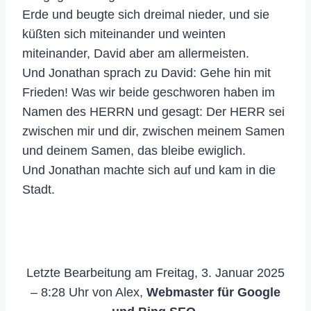
Erde und beugte sich dreimal nieder, und sie
küßten sich miteinander und weinten
miteinander, David aber am allermeisten.
Und Jonathan sprach zu David: Gehe hin mit
Frieden! Was wir beide geschworen haben im
Namen des HERRN und gesagt: Der HERR sei
zwischen mir und dir, zwischen meinem Samen
und deinem Samen, das bleibe ewiglich.
Und Jonathan machte sich auf und kam in die
Stadt.
Letzte Bearbeitung am Freitag, 3. Januar 2025
– 8:28 Uhr von Alex,
Webmaster für Google