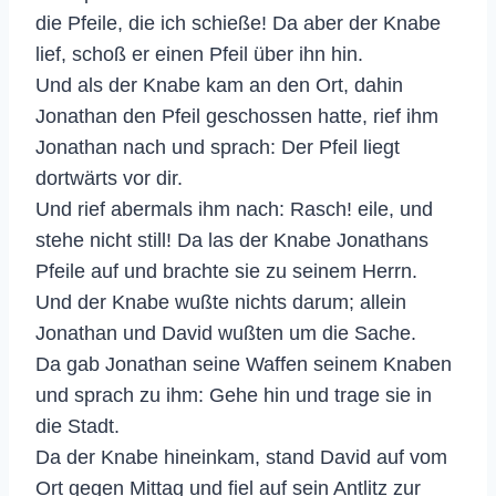
die Pfeile, die ich schieße! Da aber der Knabe
lief, schoß er einen Pfeil über ihn hin.
Und als der Knabe kam an den Ort, dahin
Jonathan den Pfeil geschossen hatte, rief ihm
Jonathan nach und sprach: Der Pfeil liegt
dortwärts vor dir.
Und rief abermals ihm nach: Rasch! eile, und
stehe nicht still! Da las der Knabe Jonathans
Pfeile auf und brachte sie zu seinem Herrn.
Und der Knabe wußte nichts darum; allein
Jonathan und David wußten um die Sache.
Da gab Jonathan seine Waffen seinem Knaben
und sprach zu ihm: Gehe hin und trage sie in
die Stadt.
Da der Knabe hineinkam, stand David auf vom
Ort gegen Mittag und fiel auf sein Antlitz zur