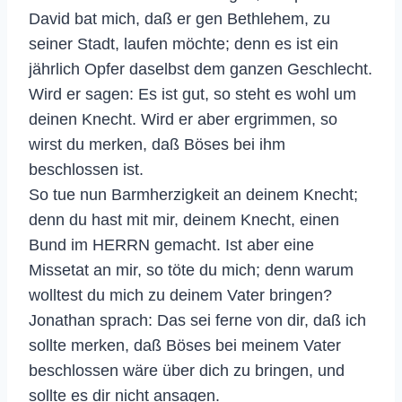
David bat mich, daß er gen Bethlehem, zu
seiner Stadt, laufen möchte; denn es ist ein
jährlich Opfer daselbst dem ganzen Geschlecht.
Wird er sagen: Es ist gut, so steht es wohl um
deinen Knecht. Wird er aber ergrimmen, so
wirst du merken, daß Böses bei ihm
beschlossen ist.
So tue nun Barmherzigkeit an deinem Knecht;
denn du hast mit mir, deinem Knecht, einen
Bund im HERRN gemacht. Ist aber eine
Missetat an mir, so töte du mich; denn warum
wolltest du mich zu deinem Vater bringen?
Jonathan sprach: Das sei ferne von dir, daß ich
sollte merken, daß Böses bei meinem Vater
beschlossen wäre über dich zu bringen, und
sollte es dir nicht ansagen.