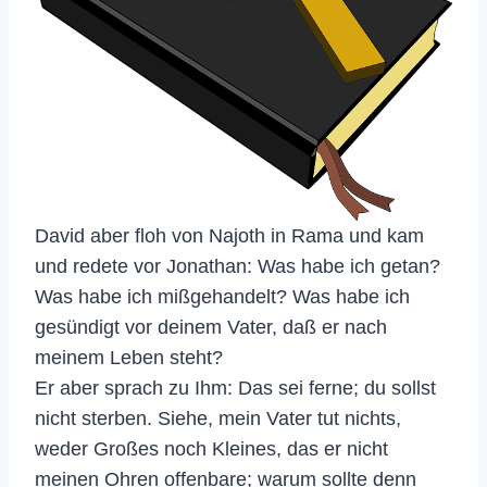
David aber floh von Najoth in Rama und kam
und redete vor Jonathan: Was habe ich getan?
Was habe ich mißgehandelt? Was habe ich
gesündigt vor deinem Vater, daß er nach
meinem Leben steht?
Er aber sprach zu Ihm: Das sei ferne; du sollst
nicht sterben. Siehe, mein Vater tut nichts,
weder Großes noch Kleines, das er nicht
meinen Ohren offenbare; warum sollte denn