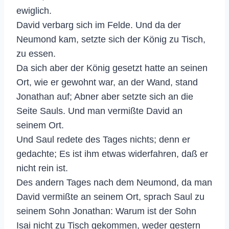
ewiglich.
David verbarg sich im Felde. Und da der
Neumond kam, setzte sich der König zu Tisch,
zu essen.
Da sich aber der König gesetzt hatte an seinen
Ort, wie er gewohnt war, an der Wand, stand
Jonathan auf; Abner aber setzte sich an die
Seite Sauls. Und man vermißte David an
seinem Ort.
Und Saul redete des Tages nichts; denn er
gedachte; Es ist ihm etwas widerfahren, daß er
nicht rein ist.
Des andern Tages nach dem Neumond, da man
David vermißte an seinem Ort, sprach Saul zu
seinem Sohn Jonathan: Warum ist der Sohn
Isai nicht zu Tisch gekommen, weder gestern