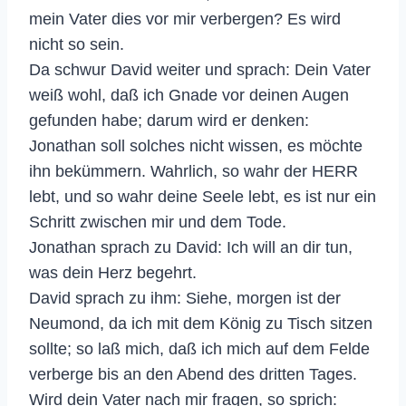
mein Vater dies vor mir verbergen? Es wird
nicht so sein.
Da schwur David weiter und sprach: Dein Vater
weiß wohl, daß ich Gnade vor deinen Augen
gefunden habe; darum wird er denken:
Jonathan soll solches nicht wissen, es möchte
ihn bekümmern. Wahrlich, so wahr der HERR
lebt, und so wahr deine Seele lebt, es ist nur ein
Schritt zwischen mir und dem Tode.
Jonathan sprach zu David: Ich will an dir tun,
was dein Herz begehrt.
David sprach zu ihm: Siehe, morgen ist der
Neumond, da ich mit dem König zu Tisch sitzen
sollte; so laß mich, daß ich mich auf dem Felde
verberge bis an den Abend des dritten Tages.
Wird dein Vater nach mir fragen, so sprich: