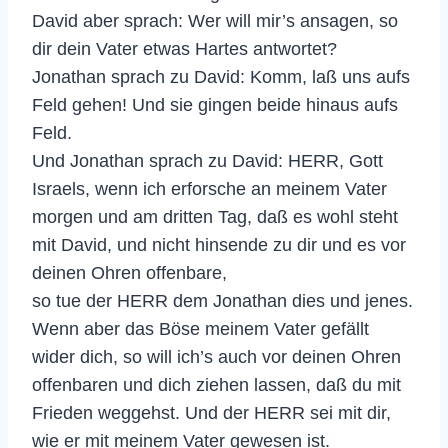
David aber sprach: Wer will mir’s ansagen, so
dir dein Vater etwas Hartes antwortet?
Jonathan sprach zu David: Komm, laß uns aufs
Feld gehen! Und sie gingen beide hinaus aufs
Feld.
Und Jonathan sprach zu David: HERR, Gott
Israels, wenn ich erforsche an meinem Vater
morgen und am dritten Tag, daß es wohl steht
mit David, und nicht hinsende zu dir und es vor
deinen Ohren offenbare,
so tue der HERR dem Jonathan dies und jenes.
Wenn aber das Böse meinem Vater gefällt
wider dich, so will ich’s auch vor deinen Ohren
offenbaren und dich ziehen lassen, daß du mit
Frieden weggehst. Und der HERR sei mit dir,
wie er mit meinem Vater gewesen ist.