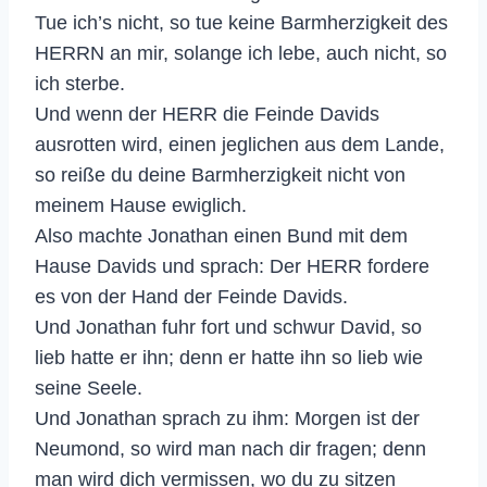
Tue ich’s nicht, so tue keine Barmherzigkeit des
HERRN an mir, solange ich lebe, auch nicht, so
ich sterbe.
Und wenn der HERR die Feinde Davids
ausrotten wird, einen jeglichen aus dem Lande,
so reiße du deine Barmherzigkeit nicht von
meinem Hause ewiglich.
Also machte Jonathan einen Bund mit dem
Hause Davids und sprach: Der HERR fordere
es von der Hand der Feinde Davids.
Und Jonathan fuhr fort und schwur David, so
lieb hatte er ihn; denn er hatte ihn so lieb wie
seine Seele.
Und Jonathan sprach zu ihm: Morgen ist der
Neumond, so wird man nach dir fragen; denn
man wird dich vermissen, wo du zu sitzen