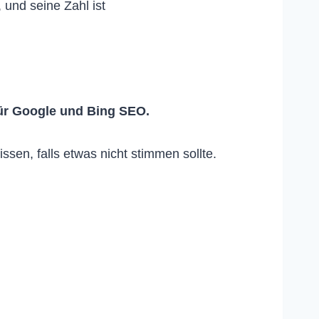
 und seine Zahl ist
ür Google und Bing SEO.
en, falls etwas nicht stimmen sollte.