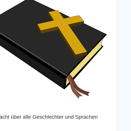
acht über alle Geschlechter und Sprachen