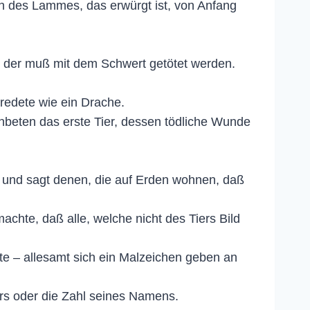
h des Lammes, das erwürgt ist, von Anfang
, der muß mit dem Schwert getötet werden.
redete wie ein Drache.
anbeten das erste Tier, dessen tödliche Wunde
; und sagt denen, die auf Erden wohnen, daß
chte, daß alle, welche nicht des Tiers Bild
te – allesamt sich ein Malzeichen geben an
rs oder die Zahl seines Namens.