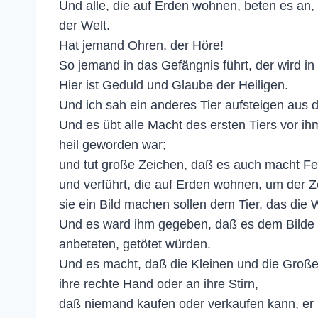
Und alle, die auf Erden wohnen, beten es an
der Welt.
Hat jemand Ohren, der Höre!
So jemand in das Gefängnis führt, der wird i
Hier ist Geduld und Glaube der Heiligen.
Und ich sah ein anderes Tier aufsteigen aus 
Und es übt alle Macht des ersten Tiers vor i
heil geworden war;
und tut große Zeichen, daß es auch macht F
und verführt, die auf Erden wohnen, um der Z
sie ein Bild machen sollen dem Tier, das di
Und es ward ihm gegeben, daß es dem Bilde de
anbeteten, getötet würden.
Und es macht, daß die Kleinen und die Große
ihre rechte Hand oder an ihre Stirn,
daß niemand kaufen oder verkaufen kann, er