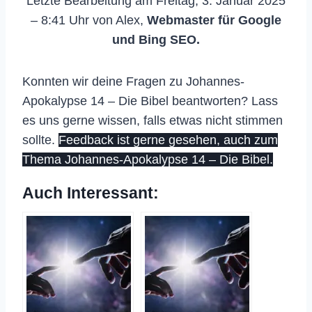
Letzte Bearbeitung am Freitag, 3. Januar 2025
– 8:41 Uhr von Alex,
Webmaster für Google
und Bing SEO.
Konnten wir deine Fragen zu Johannes-
Apokalypse 14 – Die Bibel beantworten? Lass
es uns gerne wissen, falls etwas nicht stimmen
sollte.
Feedback ist gerne gesehen, auch zum
Thema Johannes-Apokalypse 14 – Die Bibel.
Auch Interessant: