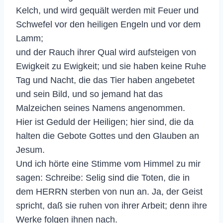
Kelch, und wird gequält werden mit Feuer und
Schwefel vor den heiligen Engeln und vor dem
Lamm;
und der Rauch ihrer Qual wird aufsteigen von
Ewigkeit zu Ewigkeit; und sie haben keine Ruhe
Tag und Nacht, die das Tier haben angebetet
und sein Bild, und so jemand hat das
Malzeichen seines Namens angenommen.
Hier ist Geduld der Heiligen; hier sind, die da
halten die Gebote Gottes und den Glauben an
Jesum.
Und ich hörte eine Stimme vom Himmel zu mir
sagen: Schreibe: Selig sind die Toten, die in
dem HERRN sterben von nun an. Ja, der Geist
spricht, daß sie ruhen von ihrer Arbeit; denn ihre
Werke folgen ihnen nach.