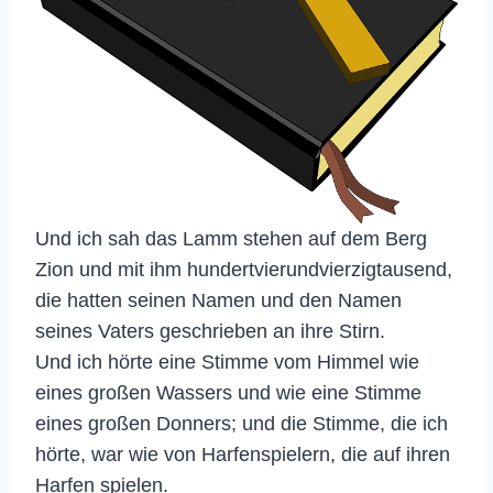
Und ich sah das Lamm stehen auf dem Berg
Zion und mit ihm hundertvierundvierzigtausend,
die hatten seinen Namen und den Namen
seines Vaters geschrieben an ihre Stirn.
Und ich hörte eine Stimme vom Himmel wie
eines großen Wassers und wie eine Stimme
eines großen Donners; und die Stimme, die ich
hörte, war wie von Harfenspielern, die auf ihren
Harfen spielen.