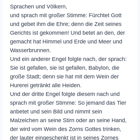
Sprachen und Völkern,
und sprach mit großer Stimme: Fürchtet Gott
und gebet ihm die Ehre; denn die Zeit seines
Gerichts ist gekommen! Und betet an den, der
gemacht hat Himmel und Erde und Meer und
Wasserbrunnen.
Und ein anderer Engel folgte nach, der sprach:
Sie ist gefallen, sie ist gefallen, Babylon, die
große Stadt; denn sie hat mit dem Wein der
Hurerei getränkt alle Heiden.
Und der dritte Engel folgte diesem nach und
sprach mit großer Stimme: So jemand das Tier
anbetet und sein Bild und nimmt sein
Malzeichen an seine Stirn oder an seine Hand,
der wird vom Wein des Zorns Gottes trinken,
der lauter eingeschenkt ist in seines Zornes