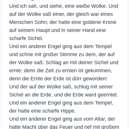
Und ich sah, und siehe, eine weiße Wolke. Und
auf der Wolke saß einer, der gleich war eines
Menschen Sohn; der hatte eine goldene Krone
auf seinem Haupt und in seiner Hand eine
scharfe Sichel.
Und ein anderer Engel ging aus dem Tempel
und schrie mit großer Stimme zu dem, der auf
der Wolke saß: Schlag an mit deiner Sichel und
ernte; denn die Zeit zu ernten ist gekommen,
denn die Ernte der Erde ist dürr geworden!
Und der auf der Wolke saß, schlug mit seiner
Sichel an die Erde, und die Erde ward geerntet.
Und ein anderer Engel ging aus dem Tempel,
der hatte eine scharfe Hippe.
Und ein anderer Engel ging aus vom Altar, der
hatte Macht über das Feuer und rief mit großem