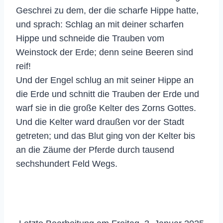
Geschrei zu dem, der die scharfe Hippe hatte,
und sprach: Schlag an mit deiner scharfen
Hippe und schneide die Trauben vom
Weinstock der Erde; denn seine Beeren sind
reif!
Und der Engel schlug an mit seiner Hippe an
die Erde und schnitt die Trauben der Erde und
warf sie in die große Kelter des Zorns Gottes.
Und die Kelter ward draußen vor der Stadt
getreten; und das Blut ging von der Kelter bis
an die Zäume der Pferde durch tausend
sechshundert Feld Wegs.