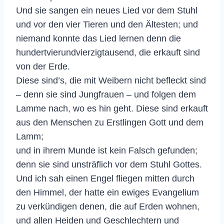
Und sie sangen ein neues Lied vor dem Stuhl
und vor den vier Tieren und den Ältesten; und
niemand konnte das Lied lernen denn die
hundertvierundvierzigtausend, die erkauft sind
von der Erde.
Diese sind’s, die mit Weibern nicht befleckt sind
– denn sie sind Jungfrauen – und folgen dem
Lamme nach, wo es hin geht. Diese sind erkauft
aus den Menschen zu Erstlingen Gott und dem
Lamm;
und in ihrem Munde ist kein Falsch gefunden;
denn sie sind unsträflich vor dem Stuhl Gottes.
Und ich sah einen Engel fliegen mitten durch
den Himmel, der hatte ein ewiges Evangelium
zu verkündigen denen, die auf Erden wohnen,
und allen Heiden und Geschlechtern und